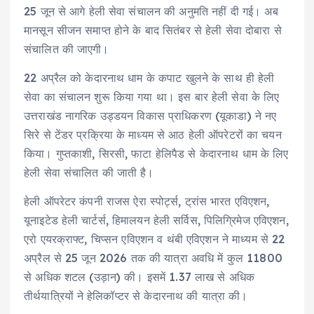
25 जून से आगे हेली सेवा संचालन की अनुमति नहीं दी गई। अब
मानसून सीजन समाप्त होने के बाद सितंबर से हेली सेवा दोबारा से
संचालित की जाएगी।
22 अप्रैल को केदारनाथ धाम के कपाट खुलने के साथ ही हेली
सेवा का संचालन शुरू किया गया था। इस बार हेली सेवा के लिए
उत्तराखंड नागरिक उड्डयन विकास प्राधिकरण (यूकाडा) ने नए
सिरे से टेंडर प्रक्रिया के माध्यम से आठ हेली ऑपरेटरों का चयन
किया। गुप्तकाशी, सिरसी, फाटा हेलिपैड से केदारनाथ धाम के लिए
हेली सेवा संचालित की जाती है।
हेली ऑपरेटर कंपनी राजस ऐरा स्पोर्ट्स, ट्रांस भारत एविएशन,
यूनाइटेड हेली चार्टर्स, हिमालयन हेली सर्विस, पिलिग्रिमेज एविएशन,
एरो एयरक्राफ्ट, चिप्सन एविएशन व थंबी एविएशन ने माध्यम से 22
अप्रैल से 25 जून 2026 तक की यात्रा अवधि में कुल 11800
से अधिक शटल (उड़ान) की। इसमें 1.37 लाख से अधिक
तीर्थयात्रियों ने हेलिकॉप्टर से केदारनाथ की यात्रा की।