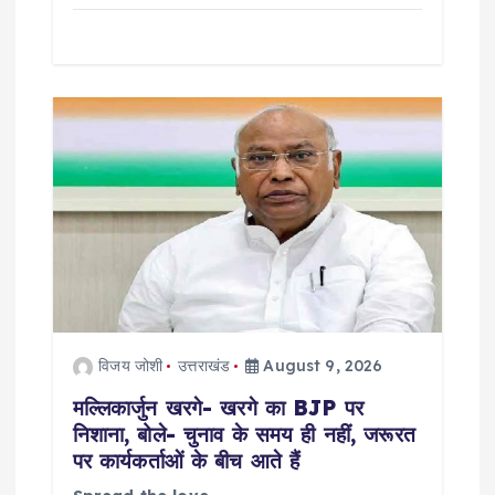
विजय जोशी
उत्तराखंड
August 9, 2026
मल्लिकार्जुन खरगे- खरगे का BJP पर
निशाना, बोले- चुनाव के समय ही नहीं, जरूरत
पर कार्यकर्ताओं के बीच आते हैं