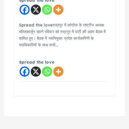
Spread the love
Spread the loveरुद्रपुर में कांग्रेस के राष्ट्रीय अध्यक्ष
मल्लिकार्जुन खरगे रविवार को रुद्रपुर में पार्टी की अहम बैठक में
शामिल हुए। बैठक में नवनियुक्त प्रदेश कार्यकारिणी के
पदाधिकारियों के साथ सभी…
Spread the love