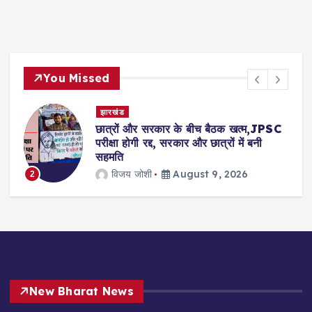
You Missed
झारखंड
छात्रों और सरकार के बीच बैठक खत्म,JPSC
परीक्षा होगी रद्द, सरकार और छात्रों में बनी
सहमति
विजय जोशी
August 9, 2026
2
New Bharat News