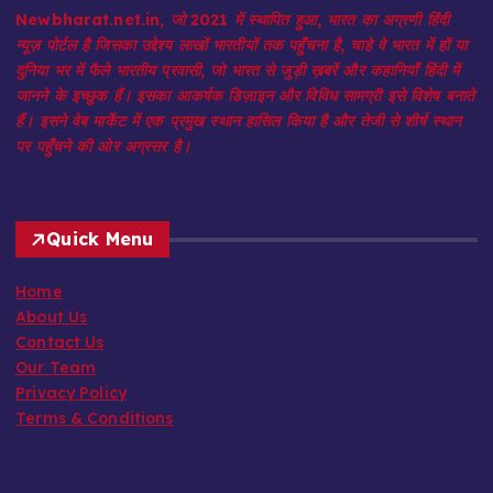
Newbharat.net.in, जो 2021 में स्थापित हुआ, भारत का अग्रणी हिंदी
न्यूज़ पोर्टल है जिसका उद्देश्य लाखों भारतीयों तक पहुँचना है, चाहे वे भारत में हों या
दुनिया भर में फैले भारतीय प्रवासी, जो भारत से जुड़ी ख़बरें और कहानियाँ हिंदी में
जानने के इच्छुक हैं। इसका आकर्षक डिज़ाइन और विविध सामग्री इसे विशेष बनाते
हैं। इसने वेब मार्केट में एक प्रमुख स्थान हासिल किया है और तेजी से शीर्ष स्थान
पर पहुँचने की ओर अग्रसर है।
Quick Menu
Home
About Us
Contact Us
Our Team
Privacy Policy
Terms & Conditions