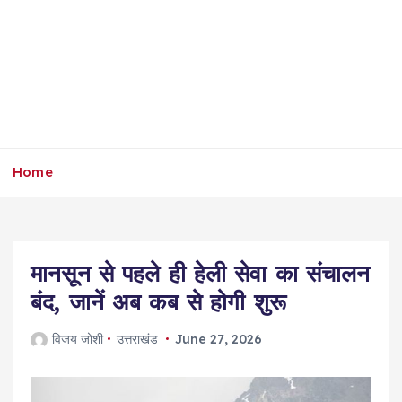
Home
मानसून से पहले ही हेली सेवा का संचालन
बंद, जानें अब कब से होगी शुरू
विजय जोशी
उत्तराखंड
June 27, 2026