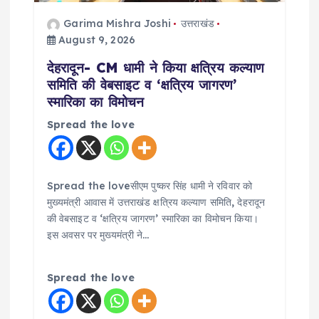
i
Garima Mishra Joshi
उत्तराखंड
o
August 9, 2026
देहरादून- CM धामी ने किया क्षत्रिय कल्याण
n
समिति की वेबसाइट व ‘क्षत्रिय जागरण’
स्मारिका का विमोचन
Spread the love
Spread the loveसीएम पुष्कर सिंह धामी ने रविवार को
मुख्यमंत्री आवास में उत्तराखंड क्षत्रिय कल्याण समिति, देहरादून
की वेबसाइट व ‘क्षत्रिय जागरण’ स्मारिका का विमोचन किया।
इस अवसर पर मुख्यमंत्री ने…
Spread the love