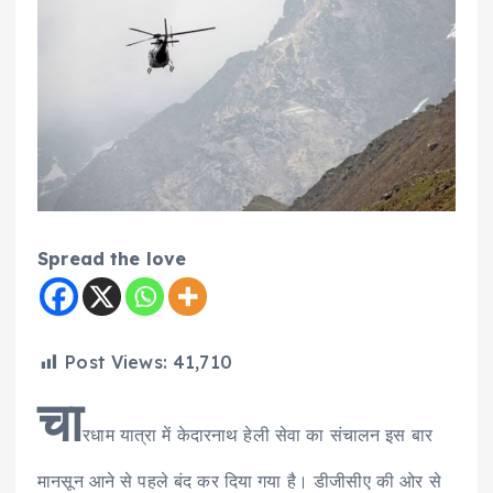
Spread the love
Post Views:
41,710
चा
रधाम यात्रा में केदारनाथ हेली सेवा का संचालन इस बार
मानसून आने से पहले बंद कर दिया गया है। डीजीसीए की ओर से