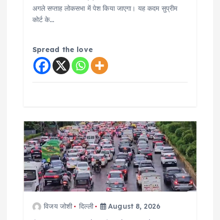
अगले सप्ताह लोकसभा में पेश किया जाएगा। यह कदम सुप्रीम
कोर्ट के…
Spread the love
विजय जोशी
दिल्ली
August 8, 2026