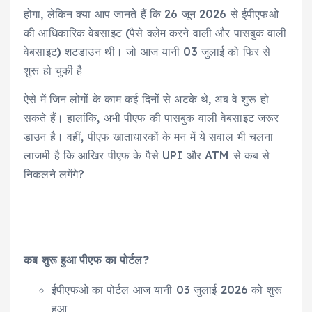
होगा, लेकिन क्या आप जानते हैं कि 26 जून 2026 से ईपीएफओ
की आधिकारिक वेबसाइट (पैसे क्लेम करने वाली और पासबुक वाली
वेबसाइट) शटडाउन थी। जो आज यानी 03 जुलाई को फिर से
शुरू हो चुकी है
ऐसे में जिन लोगों के काम कई दिनों से अटके थे, अब वे शुरू हो
सकते हैं। हालांकि, अभी पीएफ की पासबुक वाली वेबसाइट जरूर
डाउन है। वहीं, पीएफ खाताधारकों के मन में ये सवाल भी चलना
लाजमी है कि आखिर पीएफ के पैसे UPI और ATM से कब से
निकलने लगेंगे?
कब शुरू हुआ पीएफ का पोर्टल?
ईपीएफओ का पोर्टल आज यानी 03 जुलाई 2026 को शुरू
हुआ