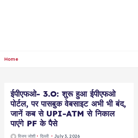
Home
ईपीएफओ- 3.O: शुरू हुआ ईपीएफओ
पोर्टल, पर पासबुक वेबसाइट अभी भी बंद,
जानें कब से UPI-ATM से निकाल
पाएंगे PF के पैसे
विजय जोशी
दिल्ली
July 3, 2026