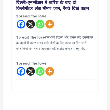
दिल्ली-एनसीआर में बारिश के बाद दो
किलोमीटर लंबा भीषण जाम, रेंगते दिखे वाहन
Spread the love
Spread the loveराजधानी दिल्ली और उससे सटे एनसीआर
के शहरों में सफर करने वाले लोगों के लिए आज का दिन भारी
परेशानियों भरा रहा। झमाझम बारिश और कांवड़ यात्रा के…
Spread the love