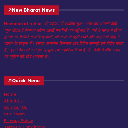
New Bharat News
Newbharat.net.in, जो 2021 में स्थापित हुआ, भारत का अग्रणी हिंदी
न्यूज़ पोर्टल है जिसका उद्देश्य लाखों भारतीयों तक पहुँचना है, चाहे वे भारत में हों या
दुनिया भर में फैले भारतीय प्रवासी, जो भारत से जुड़ी ख़बरें और कहानियाँ हिंदी में
जानने के इच्छुक हैं। इसका आकर्षक डिज़ाइन और विविध सामग्री इसे विशेष बनाते
हैं। इसने वेब मार्केट में एक प्रमुख स्थान हासिल किया है और तेजी से शीर्ष स्थान
पर पहुँचने की ओर अग्रसर है।
Quick Menu
Home
About Us
Contact Us
Our Team
Privacy Policy
Terms & Conditions