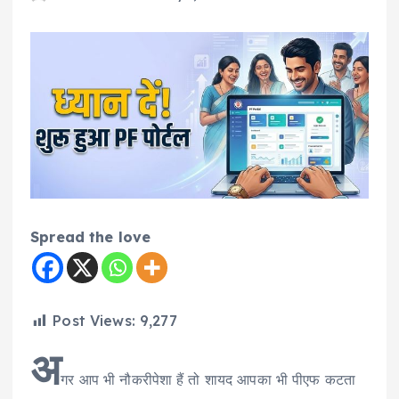
Spread the love
Post Views:
9,277
अ
गर आप भी नौकरीपेशा हैं तो शायद आपका भी पीएफ कटता