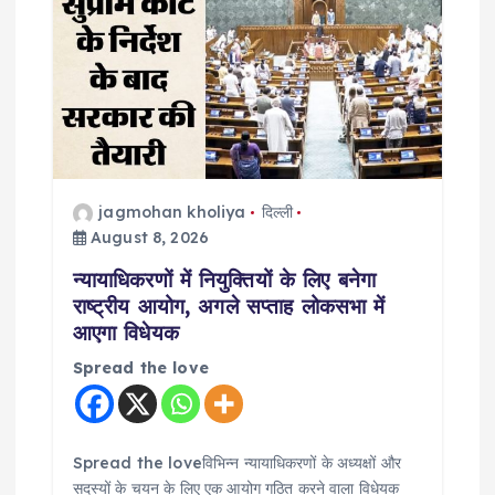
i
g
a
t
jagmohan kholiya
दिल्ली
i
August 8, 2026
o
न्यायाधिकरणों में नियुक्तियों के लिए बनेगा
राष्ट्रीय आयोग, अगले सप्ताह लोकसभा में
n
आएगा विधेयक
Spread the love
Spread the loveविभिन्न न्यायाधिकरणों के अध्यक्षों और
सदस्यों के चयन के लिए एक आयोग गठित करने वाला विधेयक