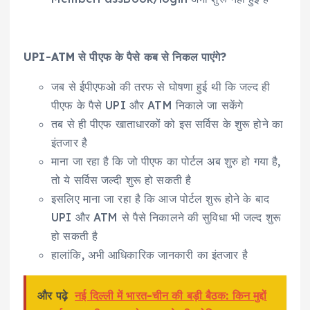
UPI-ATM से पीएफ के पैसे कब से निकल पाएंगे?
जब से ईपीएफओ की तरफ से घोषणा हुई थी कि जल्द ही
पीएफ के पैसे UPI और ATM निकाले जा सकेंगे
तब से ही पीएफ खाताधारकों को इस सर्विस के शुरू होने का
इंतजार है
माना जा रहा है कि जो पीएफ का पोर्टल अब शुरु हो गया है,
तो ये सर्विस जल्दी शुरू हो सकती है
इसलिए माना जा रहा है कि आज पोर्टल शुरू होने के बाद
UPI और ATM से पैसे निकालने की सुविधा भी जल्द शुरू
हो सकती है
हालांकि, अभी आधिकारिक जानकारी का इंतजार है
और पढ़े
नई दिल्ली में भारत-चीन की बड़ी बैठक: किन मुद्दों