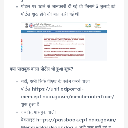
पोर्टल पर पहले से जानकारी दी गई थी जिसमें 3 जुलाई को
पोर्टल शुरू होने की बात कही गई थी
क्या पासबुक वाला पोर्टल भी हुआ शुरू?
नहीं, अभी सिर्फ पीएफ के क्लेम करने वाला
पोर्टल https://unifiedportal-
mem.epfindia.gov.in/memberinterface/
शुरू हुआ है
जबकि, पासबुक वाली
वेबसाइट https://passbook.epfindia.gov.in/
MemberPassBook/login अभी शुरू नहीं हुई है