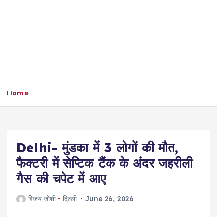
Home
Delhi- मुंडका में 3 लोगों की मौत,
फैक्टरी में सेप्टिक टैंक के अंदर जहरीली
गैस की चपेट में आए
विजय जोशी
दिल्ली
June 26, 2026