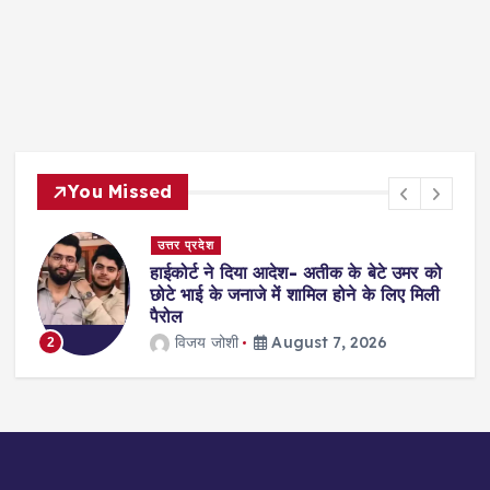
You Missed
उत्तर प्रदेश
हाईकोर्ट ने दिया आदेश- अतीक के बेटे उमर को
?
छोटे भाई के जनाजे में शामिल होने के लिए मिली
पैरोल
विजय जोशी
August 7, 2026
2