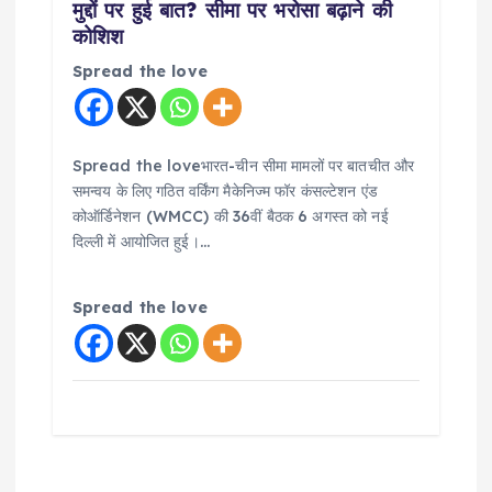
मुद्दों पर हुई बात? सीमा पर भरोसा बढ़ाने की
कोशिश
Spread the love
Spread the loveभारत-चीन सीमा मामलों पर बातचीत और
समन्वय के लिए गठित वर्किंग मैकेनिज्म फॉर कंसल्टेशन एंड
कोऑर्डिनेशन (WMCC) की 36वीं बैठक 6 अगस्त को नई
दिल्ली में आयोजित हुई।…
Spread the love