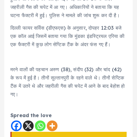
जहरीली गैस की चपेट में आ गए। अधिकारियों ने बताया कि यह
घटना फैक्टरी में हुई। पुलिस ने मामले की जांच शुरू कर दी है।
दिल्ली फायर सर्विस (डीएफएस) के अनुसार, दोपहर 12:03 बजे
एक कॉल आई जिसमें बताया गया कि मुंडका इंडस्ट्रियल एरिया की
एक फैक्टरी में कुछ लोग सेप्टिक टैंक के अंदर फंस गए हैं।
मरने वालों की पहचान अरुण (38), संदीप (32) और चांद (42)
के रूप में हुई है। तीनों सुल्तानपुरी के रहने वाले थे। तीनों सेप्टिक
टैंक में उतरे थे और जहरीली गैस की चपेट में आने के बाद बेहोश हो
गए।
Spread the love