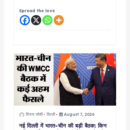
Spread the love
विजय जोशी
दिल्ली
August 7, 2026
नई दिल्ली में भारत-चीन की बड़ी बैठक: किन