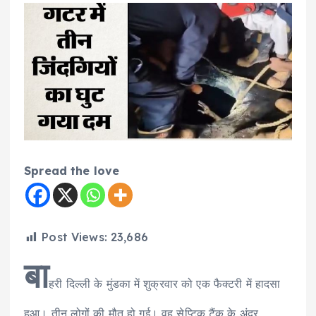
Spread the love
Post Views:
23,686
बा
हरी दिल्ली के मुंडका में शुक्रवार को एक फैक्टरी में हादसा
हुआ। तीन लोगों की मौत हो गई। वह सेप्टिक टैंक के अंदर