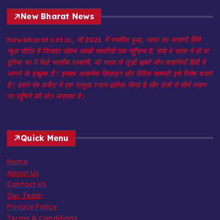
New Bharat News
Newbharat.net.in, जो 2021 में स्थापित हुआ, भारत का अग्रणी हिंदी
न्यूज़ पोर्टल है जिसका उद्देश्य लाखों भारतीयों तक पहुँचना है, चाहे वे भारत में हों या
दुनिया भर में फैले भारतीय प्रवासी, जो भारत से जुड़ी ख़बरें और कहानियाँ हिंदी में
जानने के इच्छुक हैं। इसका आकर्षक डिज़ाइन और विविध सामग्री इसे विशेष बनाते
हैं। इसने वेब मार्केट में एक प्रमुख स्थान हासिल किया है और तेजी से शीर्ष स्थान
पर पहुँचने की ओर अग्रसर है।
Quick Menu
Home
About Us
Contact Us
Our Team
Privacy Policy
Terms & Conditions